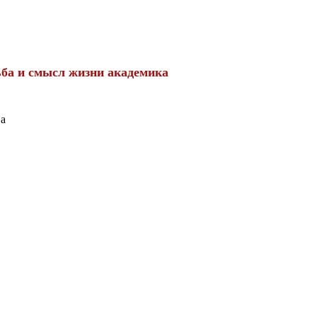
ба и смысл жизни академика
ва