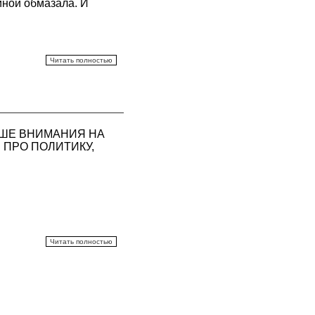
иной обмазала. И
Читать полностью
ЬШЕ ВНИМАНИЯ НА
 ПРО ПОЛИТИКУ,
Читать полностью